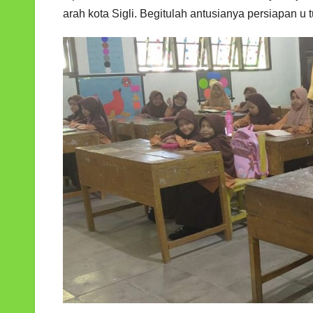
arah kota Sigli. Begitulah antusianya persiapan u 