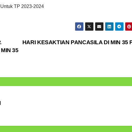
ie Untuk TP 2023-2024
.
HARI KESAKTIAN PANCASILA DI MIN 35 P
 MIN 35
u