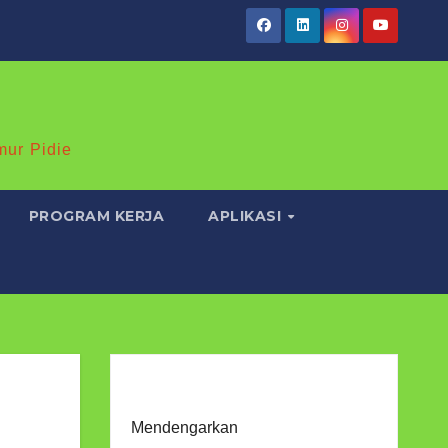
mur Pidie
PROGRAM KERJA
APLIKASI
Mendengarkan