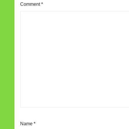
Comment
*
Name
*