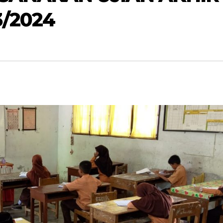
3/2024