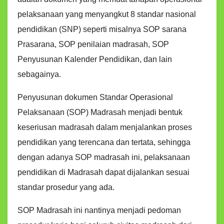
pelaksanaan yang menyangkut 8 standar nasional
pendidikan (SNP) seperti misalnya SOP sarana
Prasarana, SOP penilaian madrasah, SOP
Penyusunan Kalender Pendidikan, dan lain
sebagainya.
Penyusunan dokumen Standar Operasional
Pelaksanaan (SOP) Madrasah menjadi bentuk
keseriusan madrasah dalam menjalankan proses
pendidikan yang terencana dan tertata, sehingga
dengan adanya SOP madrasah ini, pelaksanaan
pendidikan di Madrasah dapat dijalankan sesuai
standar prosedur yang ada.
SOP Madrasah ini nantinya menjadi pedoman