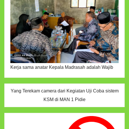
Kerja sama anatar Kepala Madrasah adalah Wajib
Yang Terekam camera dari Kegiatan Uji Coba sistem
KSM di MAN 1 Pidie