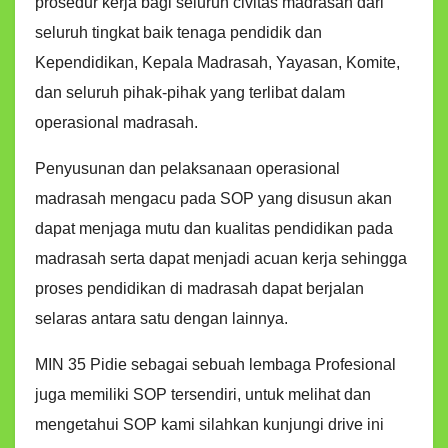
prosedur kerja bagi seluruh civitas madrasah dari
seluruh tingkat baik tenaga pendidik dan
Kependidikan, Kepala Madrasah, Yayasan, Komite,
dan seluruh pihak-pihak yang terlibat dalam
operasional madrasah.
Penyusunan dan pelaksanaan operasional
madrasah mengacu pada SOP yang disusun akan
dapat menjaga mutu dan kualitas pendidikan pada
madrasah serta dapat menjadi acuan kerja sehingga
proses pendidikan di madrasah dapat berjalan
selaras antara satu dengan lainnya.
MIN 35 Pidie sebagai sebuah lembaga Profesional
juga memiliki SOP tersendiri, untuk melihat dan
mengetahui SOP kami silahkan kunjungi drive ini