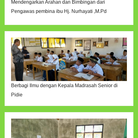
Mendengarkan Arahan dan Bimbingan dari
Pengawas pembina ibu Hj. Nurhayati ,M.Pd
Berbagi Ilmu dengan Kepala Madrasah Senior di
Pidie