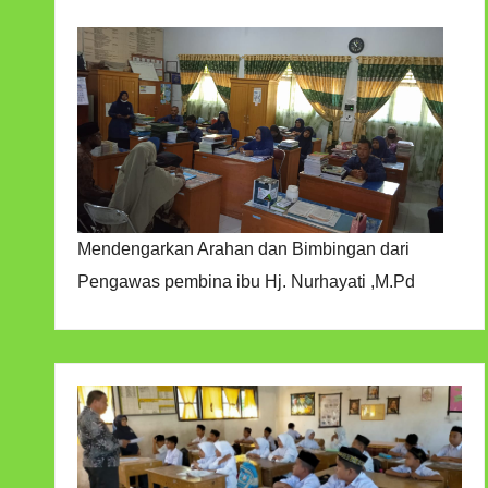
Mendengarkan Arahan dan Bimbingan dari
Pengawas pembina ibu Hj. Nurhayati ,M.Pd