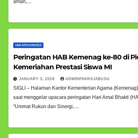
aman,…
UNCATEGORIZED
Peringatan HAB Kemenag ke-80 di Pi
Kemeriahan Prestasi Siswa MI
JANUARY 3, 2026
ADMINPAKRAJABUSU
​SIGLI – Halaman Kantor Kementerian Agama (Kemenag)
saat menggelar upacara peringatan Hari Amal Bhakti (H
“Ummat Rukun dan Sinergi,…