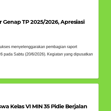
r Genap TP 2025/2026, Apresiasi
 sukses menyelenggarakan pembagian raport
 pada Sabtu (20/6/2026). Kegiatan yang dipusatkan
wa Kelas VI MIN 35 Pidie Berjalan