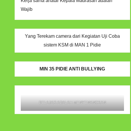
Kerja sama anatar Kepala Madrasah adalah
Wajib
Yang Terekam camera dari Kegiatan Uji Coba
sistem KSM di MAN 1 Pidie
MIN 35 PIDIE ANTI BULLYING
BELAJAR ADALAH MENYENANGKAN