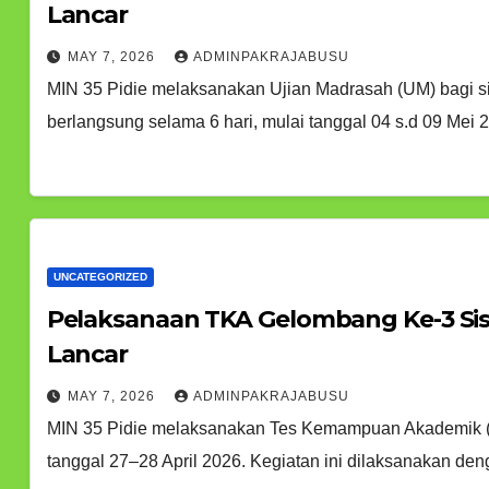
Lancar
MAY 7, 2026
ADMINPAKRAJABUSU
MIN 35 Pidie melaksanakan Ujian Madrasah (UM) bagi s
berlangsung selama 6 hari, mulai tanggal 04 s.d 09 Mei 
UNCATEGORIZED
Pelaksanaan TKA Gelombang Ke-3 Sisw
Lancar
MAY 7, 2026
ADMINPAKRAJABUSU
MIN 35 Pidie melaksanakan Tes Kemampuan Akademik (T
tanggal 27–28 April 2026. Kegiatan ini dilaksanakan de