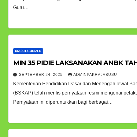
Guru…
UNCATEGORIZED
MIN 35 PIDIE LAKSANAKAN ANBK TA
SEPTEMBER 24, 2025
ADMINPAKRAJABUSU
Kementerian Pendidikan Dasar dan Menengah lewat Bad
(BSKAP) telah merilis pernyataan resmi mengenai pela
Pernyataan ini diperuntukkan bagi berbagai…