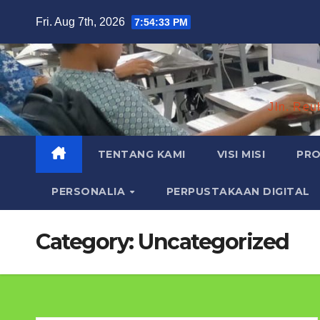
Skip
Fri. Aug 7th, 2026
7:54:34 PM
to
content
Jln. Reu
TENTANG KAMI
VISI MISI
PRO
PERSONALIA
PERPUSTAKAAN DIGITAL
Category:
Uncategorized