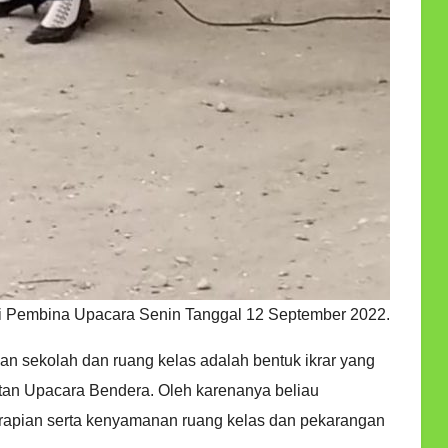
jadi Pembina Upacara Senin Tanggal 12 September 2022.
n sekolah dan ruang kelas adalah bentuk ikrar yang
atan Upacara Bendera. Oleh karenanya beliau
rapian serta kenyamanan ruang kelas dan pekarangan