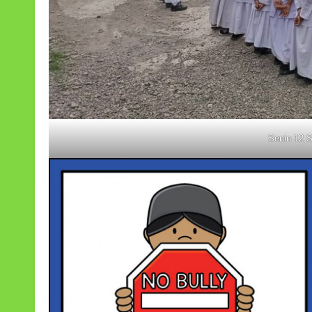
Senin 12 