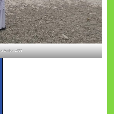
September 2022