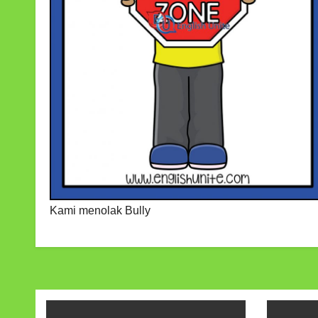
Kami menolak Bully