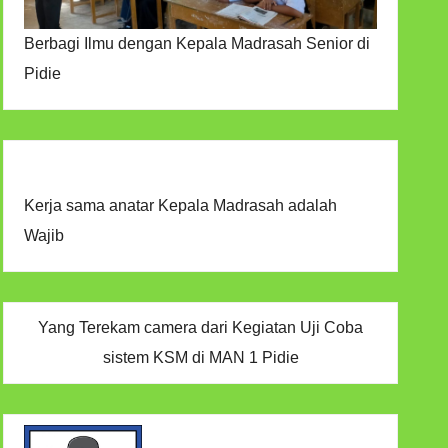
Berbagi Ilmu dengan Kepala Madrasah Senior di
Pidie
Kerja sama anatar Kepala Madrasah adalah
Wajib
Yang Terekam camera dari Kegiatan Uji Coba
sistem KSM di MAN 1 Pidie