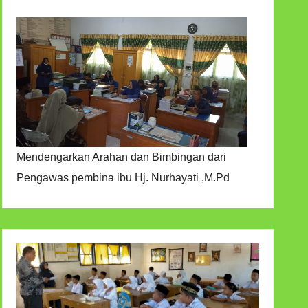
Mendengarkan Arahan dan Bimbingan dari
Pengawas pembina ibu Hj. Nurhayati ,M.Pd