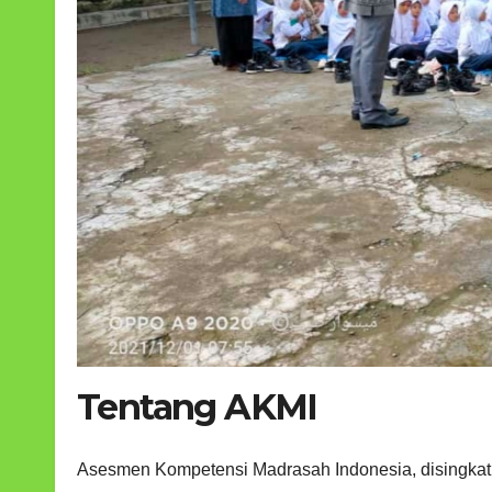
Tentang AKMI
Asesmen Kompetensi Madrasah Indonesia, disingkat