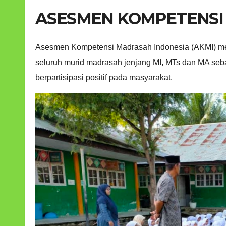
ASESMEN KOMPETENSI
Asesmen Kompetensi Madrasah Indonesia (AKMI) me
seluruh murid madrasah jenjang MI, MTs dan MA seba
berpartisipasi positif pada masyarakat.