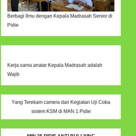
Berbagi Ilmu dengan Kepala Madrasah Senior di
Pidie
Kerja sama anatar Kepala Madrasah adalah
Wajib
Yang Terekam camera dari Kegiatan Uji Coba
sistem KSM di MAN 1 Pidie