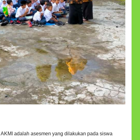
 AKMI adalah asesmen yang dilakukan pada siswa