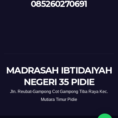
085260270691
MADRASAH IBTIDAIYAH
NEGERI 35 PIDIE
Jln. Reubat-Gampong Cot Gampong Tiba Raya Kec.
Mutiara Timur Pidie