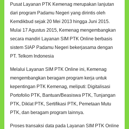
Pusat Layanan PTK Kemenag merupakan lanjutan
dari program Padamu Negeri yang dirintis oleh
Kemdikbud sejak 20 Mei 2013 hingga Juni 2015.
Mulai 17 Agustus 2015, Kemenag mengembangkan
secara mandiri Layanan SIM PTK Online berbasis
sistem SIAP Padamu Negeri bekerjasama dengan
PT. Telkom Indonesia
Melalui Layanan SIM PTK Online ini, Kemenag
mengembangkan beragam program kerja untuk
kepentingan PTK Kemenag, meliputi: Digitalisasi
Portofolio PTK, Bantuan/Beasiswa PTK, Tunjangan
PTK, Diklat PTK, Sertifikasi PTK, Pemetaan Mutu
PTK, dan beragam program lainnya.
Proses transaksi data pada Layanan SIM PTK Online