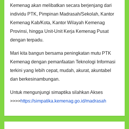
Kemenag akan melibatkan secara berjenjang dari
individu PTK, Pimpinan Madrasah/Sekolah, Kantor
Kemenag Kab/Kota, Kantor Wilayah Kemenag
Provinsi, hingga Unit-Unit Kerja Kemenag Pusat
dengan terpadu.
Mari kita bangun bersama peningkatan mutu PTK
Kemenag dengan pemanfaatan Teknologi Informasi
terkini yang lebih cepat, mudah, akurat, akuntabel
dan berkesinambungan.
Untuk mengunjungi simaptika silahkan Akses
>>>>
https://simpatika.kemenag.go.id/madrasah