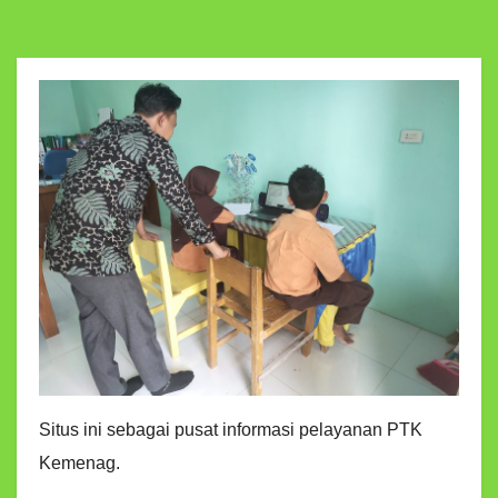
Situs ini sebagai pusat informasi pelayanan PTK
Kemenag.