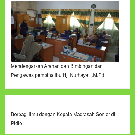
Mendengarkan Arahan dan Bimbingan dari
Pengawas pembina ibu Hj. Nurhayati ,M.Pd
Berbagi Ilmu dengan Kepala Madrasah Senior di
Pidie